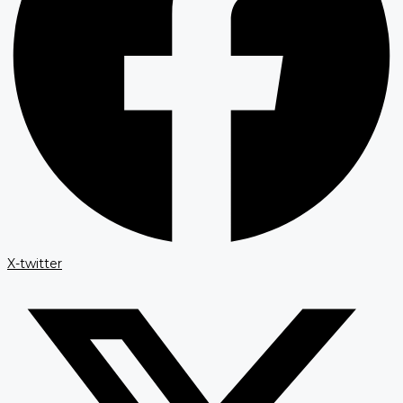
X-twitter