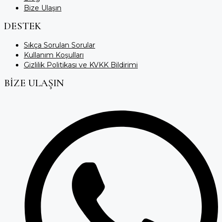
Bize Ulaşın
DESTEK
Sıkça Sorulan Sorular
Kullanım Koşulları
Gizlilik Politikası ve KVKK Bildirimi
BİZE ULAŞIN