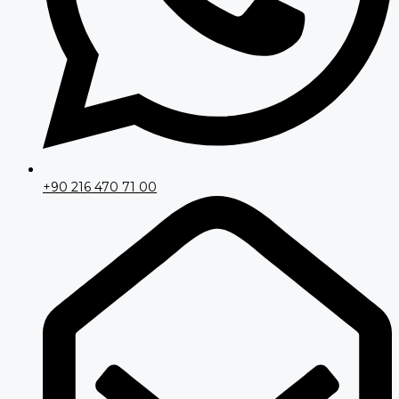
+90 216 470 71 00