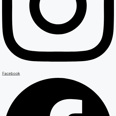
Facebook