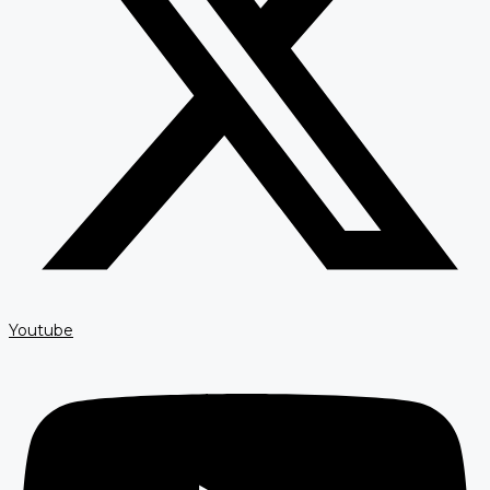
Youtube