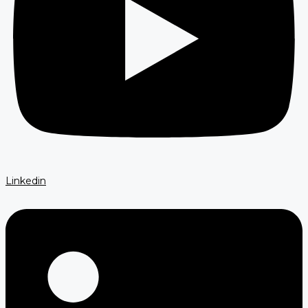
Linkedin