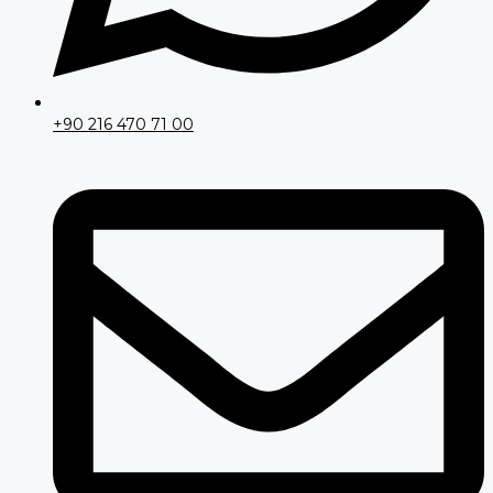
+90 216 470 71 00