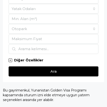
Yatak Odaları
Otopark
Diğer Özellikler
Ara
Bu gayrimenkul, Yunanistan Golden Visa Programı
kapsamında oturum izni elde etmeye uygun yatırım
seçenekleri arasında yer alabilir.