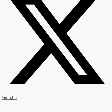
Youtube