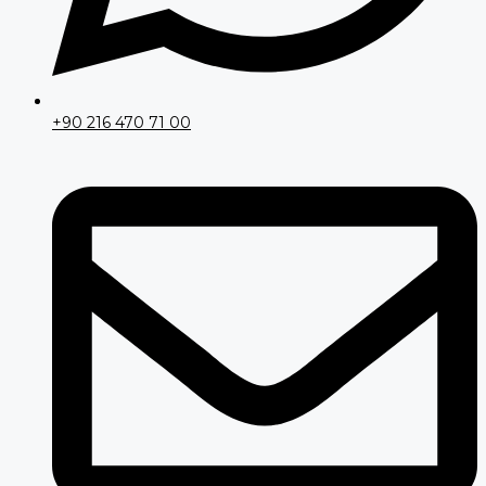
+90 216 470 71 00