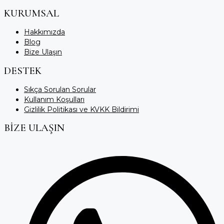
KURUMSAL
Hakkımızda
Blog
Bize Ulaşın
DESTEK
Sıkça Sorulan Sorular
Kullanım Koşulları
Gizlilik Politikası ve KVKK Bildirimi
BİZE ULAŞIN