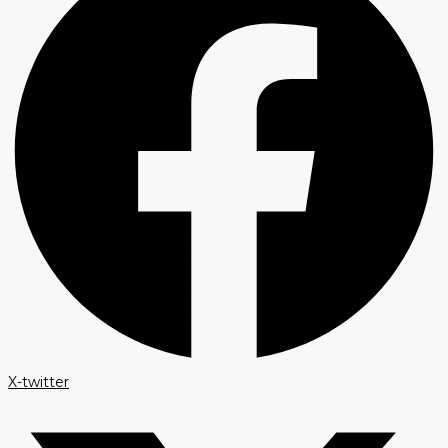
X-twitter