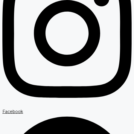
Facebook