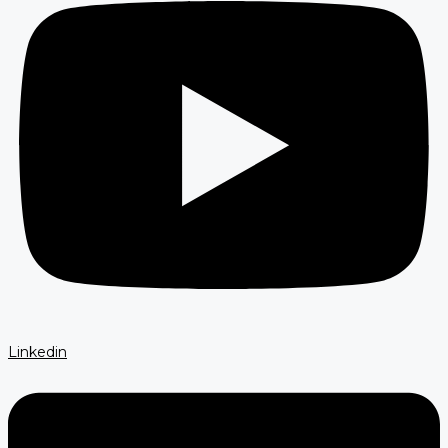
Linkedin