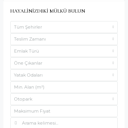
HAYALİNİZDEKİ MÜLKÜ BULUN
Tüm Şehirler
Teslim Zamanı
Emlak Türü
Öne Çıkanlar
Yatak Odaları
Otopark