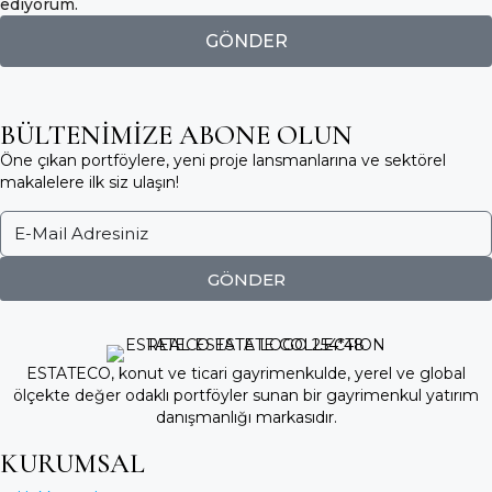
ediyorum.
GÖNDER
BÜLTENİMİZE ABONE OLUN
Öne çıkan portföylere, yeni proje lansmanlarına ve sektörel
makalelere ilk siz ulaşın!
GÖNDER
ESTATECO, konut ve ticari gayrimenkulde, yerel ve global
ölçekte değer odaklı portföyler sunan bir gayrimenkul yatırım
danışmanlığı markasıdır.
KURUMSAL