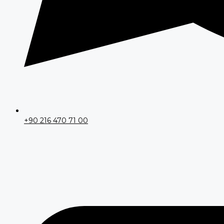
+90 216 470 71 00