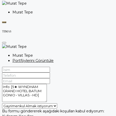
Murat Tepe
TEMAS
Murat Tepe
Portföylerini Görüntüle
Bu formu göndererek aşağıdaki koşulları kabul ediyorum: