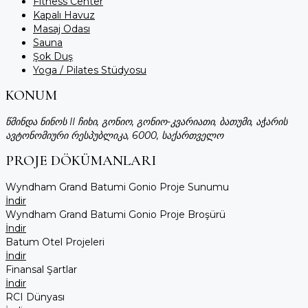
Fitness Center
Kapalı Havuz
Masaj Odası
Sauna
Şok Duş
Yoga / Pilates Stüdyosu
KONUM
წმინდა ნინოს II ჩიხი, გონიო, გონიო-კვარიათი, ბათუმი, აჭარის
ავტონომიური რესპუბლიკა, 6000, საქართველო
PROJE DÖKÜMANLARI
Wyndham Grand Batumi Gonio Proje Sunumu
İndir
Wyndham Grand Batumi Gonio Proje Broşürü
İndir
Batum Otel Projeleri
İndir
Finansal Şartlar
İndir
RCI Dünyası