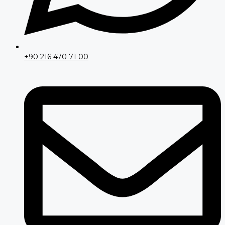
+90 216 470 71 00