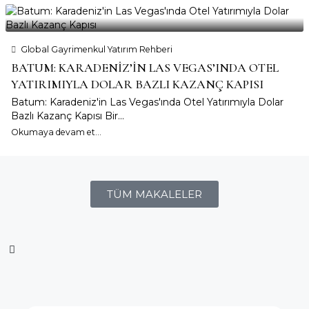
Global Gayrimenkul Yatırım Rehberi
BATUM: KARADENIZ’IN LAS VEGAS’INDA OTEL
YATIRIMIYLA DOLAR BAZLI KAZANÇ KAPISI
Batum: Karadeniz'in Las Vegas'ında Otel Yatırımıyla Dolar
Bazlı Kazanç Kapısı Bir...
Okumaya devam et...
TÜM MAKALELER