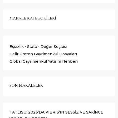
MAKALE KATEGORILERI
Eşsizlik • Statü • Değer Seçkisi
Gelir Üreten Gayrimenkul Dosyaları
Global Gayrimenkul Yatırım Rehberi
SON MAKALELER
TATLISU: 2026’DA KIBRIS’IN SESSİZ VE SAKİNCE