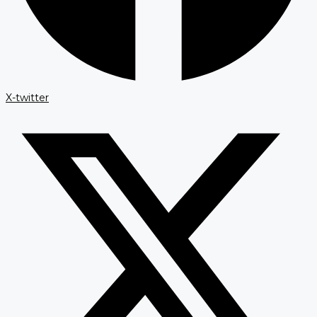
X-twitter