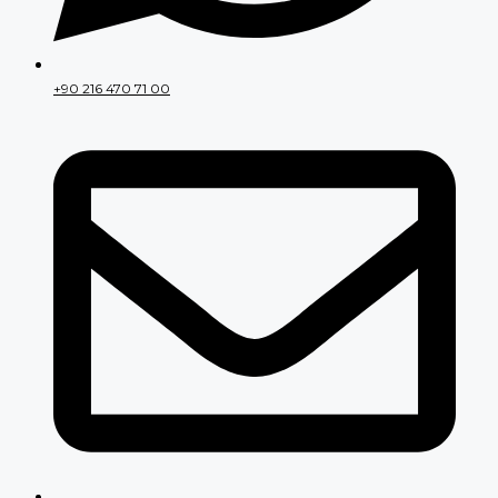
+90 216 470 71 00