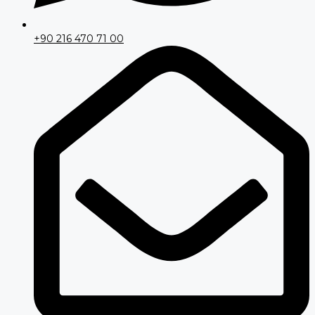
+90 216 470 71 00