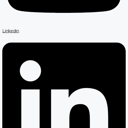
Linkedin