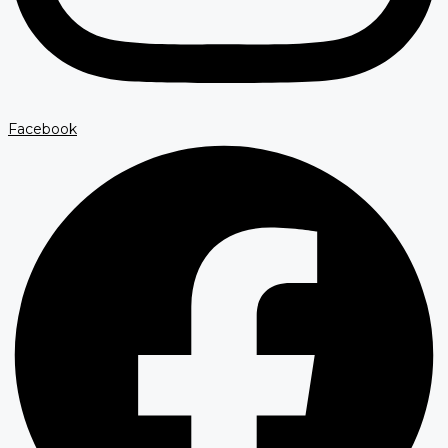
Facebook