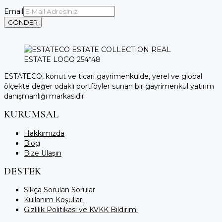
Email
GÖNDER
ESTATECO, konut ve ticari gayrimenkulde, yerel ve global
ölçekte değer odaklı portföyler sunan bir gayrimenkul yatırım
danışmanlığı markasıdır.
KURUMSAL
Hakkımızda
Blog
Bize Ulaşın
DESTEK
Sıkça Sorulan Sorular
Kullanım Koşulları
Gizlilik Politikası ve KVKK Bildirimi