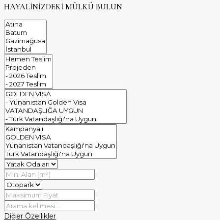
HAYALİNİZDEKİ MÜLKÜ BULUN
Diğer Özellikler