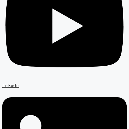
Linkedin