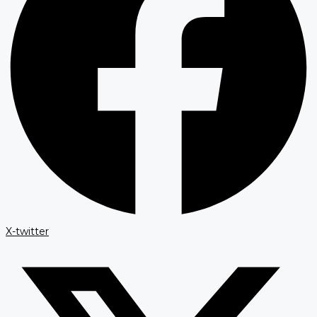
X-twitter