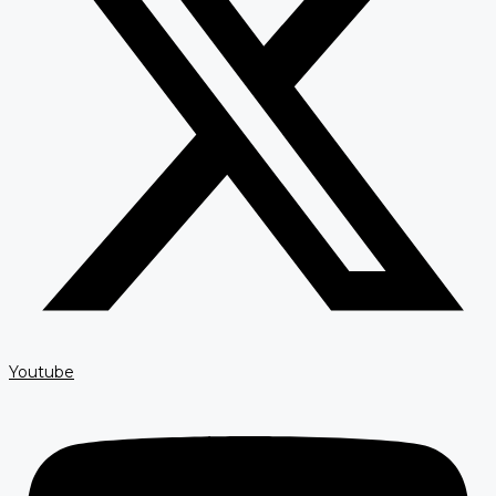
Youtube