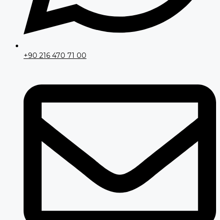
+90 216 470 71 00