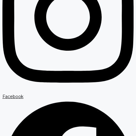
Facebook