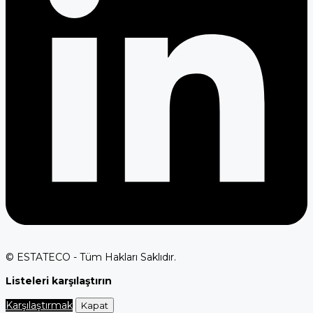
© ESTATECO - Tüm Hakları Saklıdır.
Listeleri karşılaştırın
Karşılaştırmak
Kapat