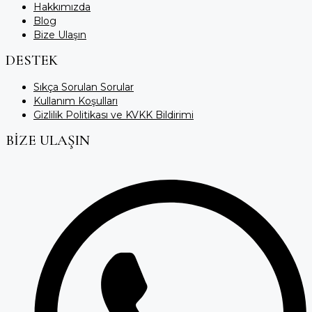
Hakkımızda
Blog
Bize Ulaşın
DESTEK
Sıkça Sorulan Sorular
Kullanım Koşulları
Gizlilik Politikası ve KVKK Bildirimi
BİZE ULAŞIN