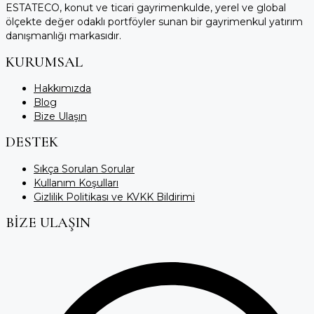
ESTATECO, konut ve ticari gayrimenkulde, yerel ve global
ölçekte değer odaklı portföyler sunan bir gayrimenkul yatırım
danışmanlığı markasıdır.
KURUMSAL
Hakkımızda
Blog
Bize Ulaşın
DESTEK
Sıkça Sorulan Sorular
Kullanım Koşulları
Gizlilik Politikası ve KVKK Bildirimi
BİZE ULAŞIN