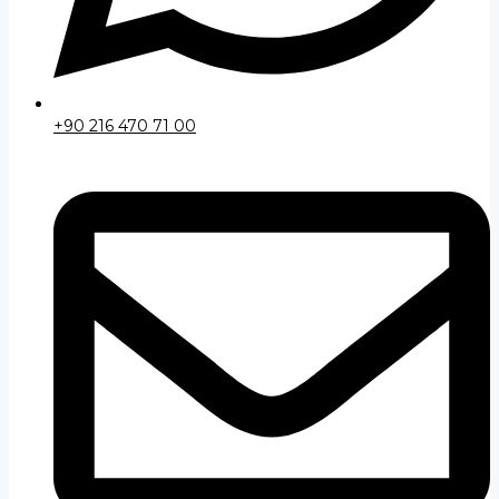
+90 216 470 71 00