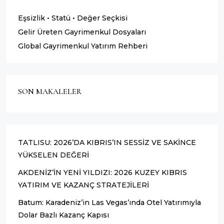
Eşsizlik • Statü • Değer Seçkisi
Gelir Üreten Gayrimenkul Dosyaları
Global Gayrimenkul Yatırım Rehberi
SON MAKALELER
TATLISU: 2026’DA KIBRIS’IN SESSİZ VE SAKİNCE
YÜKSELEN DEĞERİ
AKDENİZ’İN YENİ YILDIZI: 2026 KUZEY KIBRIS
YATIRIM VE KAZANÇ STRATEJİLERİ
Batum: Karadeniz’in Las Vegas’ında Otel Yatırımıyla
Dolar Bazlı Kazanç Kapısı