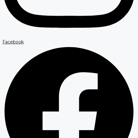
Facebook