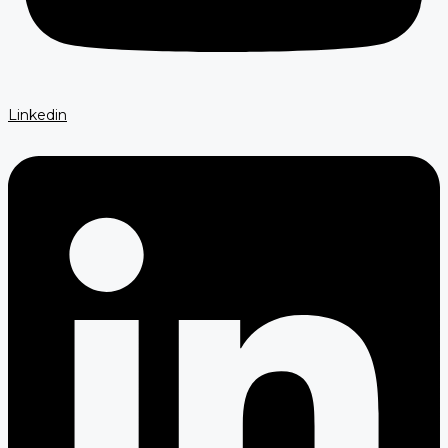
Linkedin