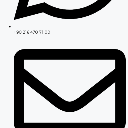
+90 216 470 71 00