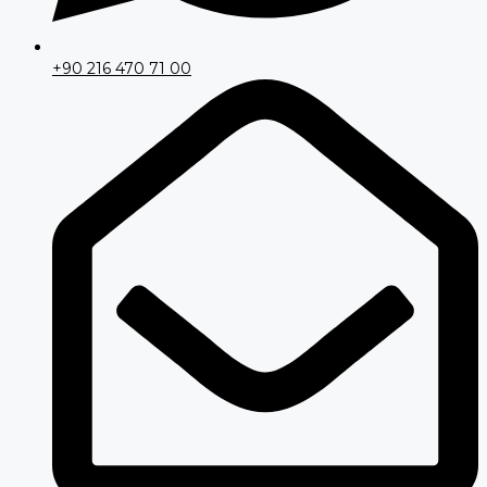
+90 216 470 71 00