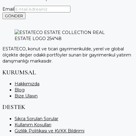
Email
GÖNDER
ESTATECO, konut ve ticari gayrimenkulde, yerel ve global
ölçekte değer odaklı portföyler sunan bir gayrimenkul yatırım
danışmanlığı markasıdır.
KURUMSAL
Hakkımızda
Blog
Bize Ulaşın
DESTEK
Sıkça Sorulan Sorular
Kullanım Koşulları
Gizlilik Politikası ve KVKK Bildirimi