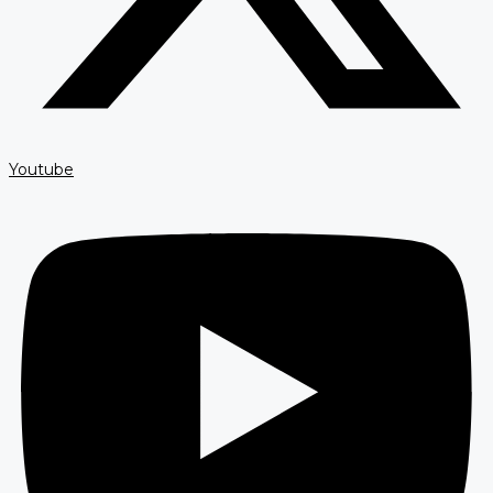
Youtube