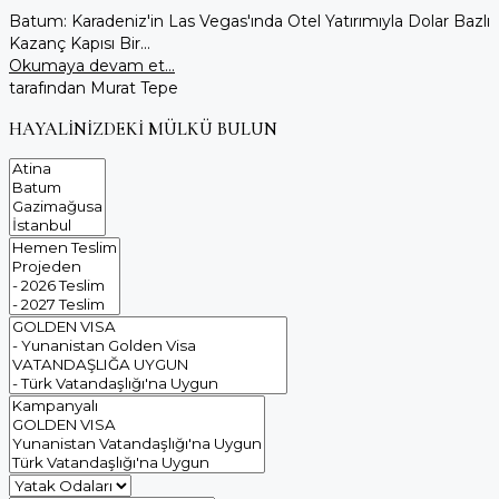
Batum: Karadeniz'in Las Vegas'ında Otel Yatırımıyla Dolar Bazlı
Kazanç Kapısı Bir...
Okumaya devam et...
tarafından Murat Tepe
HAYALİNİZDEKİ MÜLKÜ BULUN