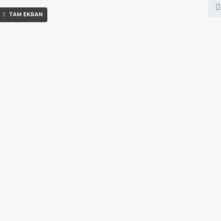
TAM EKRAN