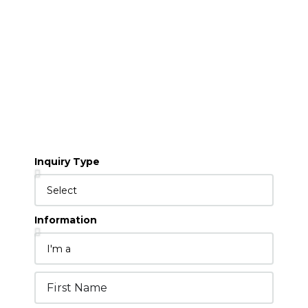
Inquiry Type
Information