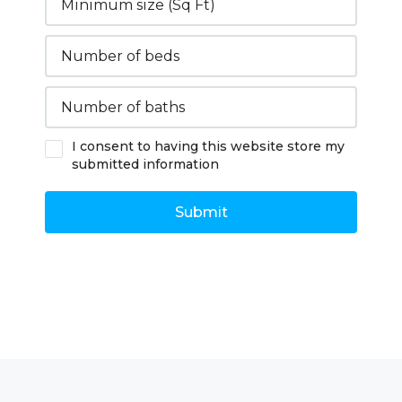
I consent to having this website store my
submitted information
Submit