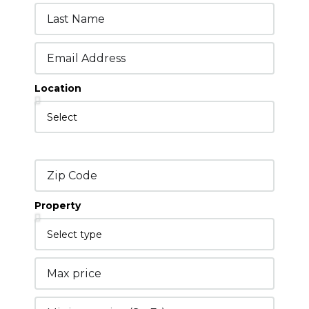
Location
Property