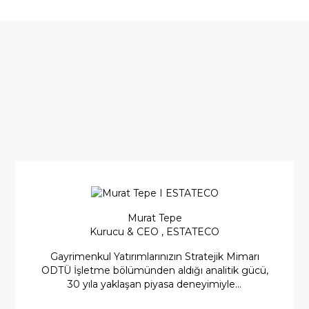
Murat Tepe
Kurucu & CEO , ESTATECO
Gayrimenkul Yatırımlarınızın Stratejik Mimarı
ODTÜ İşletme bölümünden aldığı analitik gücü,
30 yıla yaklaşan piyasa deneyimiyle...